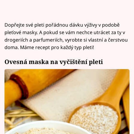
Dopřejte své pleti pořádnou dávku výživy v podobě
pleťové masky. A pokud se vám nechce utrácet za ty v
drogeriích a parfumeriích, vyrobte si vlastní a čerstvou
doma. Máme recept pro každý typ pleti!
Ovesná maska na vyčištění pleti