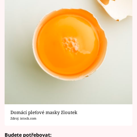
Domácí pleťové masky žloutek
Zdroj: istock.com
Budete potřebovat: