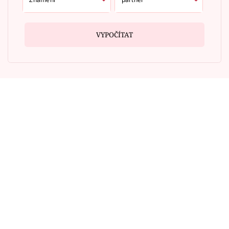
VYPOČÍTAT