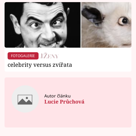
FOTOGALERIE
celebrity versus zvířata
Autor článku
Lucie Průchová