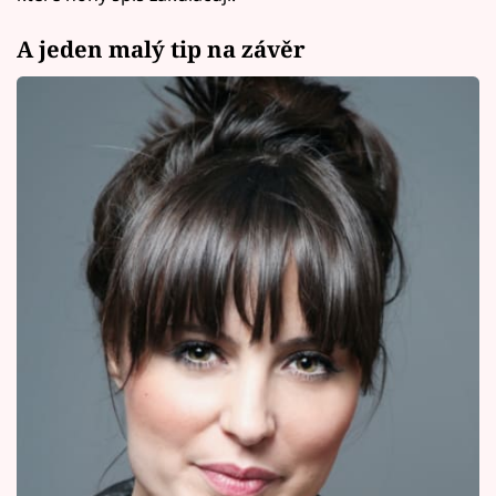
A jeden malý tip na závěr