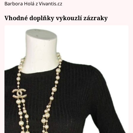
Barbora Holá z Vivantis.cz
Vhodné doplňky vykouzlí zázraky