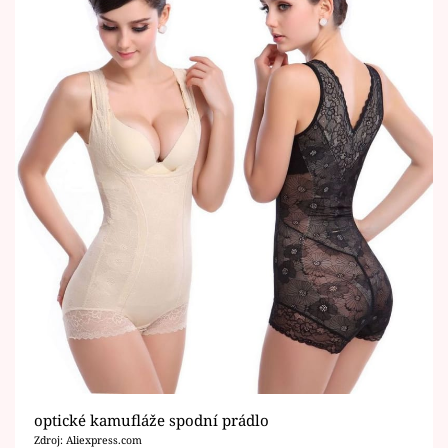
optické kamufláže spodní prádlo
Zdroj: Aliexpress.com