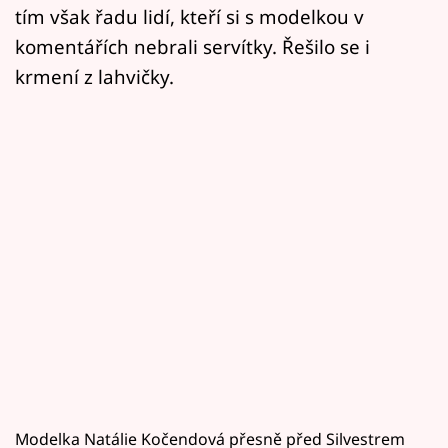
tím však řadu lidí, kteří si s modelkou v
komentářích nebrali servítky. Řešilo se i
krmení z lahvičky.
Modelka Natálie Kočendová přesně před Silvestrem