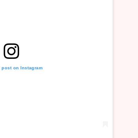
s post on Instagram