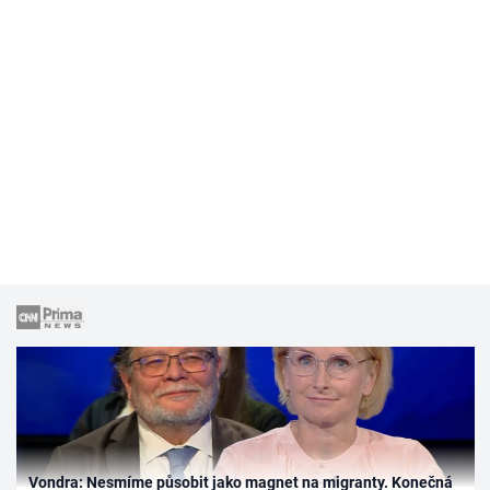
Vondra: Nesmíme působit jako magnet na migranty. Konečná