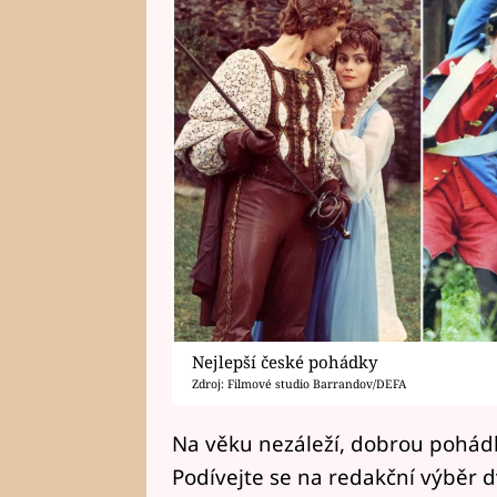
Nejlepší české pohádky
Zdroj: Filmové studio Barrandov/DEFA
Na věku nezáleží, dobrou pohád
Podívejte se na redakční výběr d