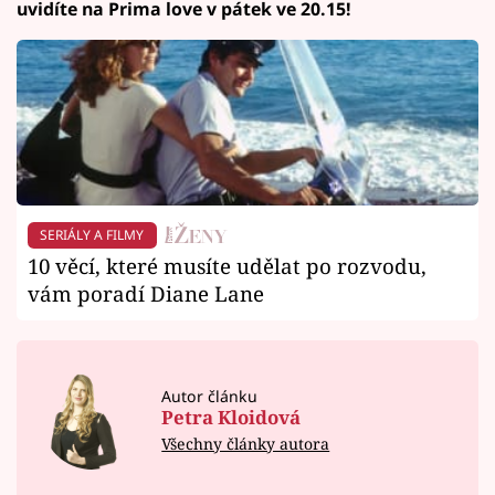
uvidíte na Prima love v pátek ve 20.15!
SERIÁLY A FILMY
10 věcí, které musíte udělat po rozvodu,
vám poradí Diane Lane
Autor článku
Petra Kloidová
Všechny články autora