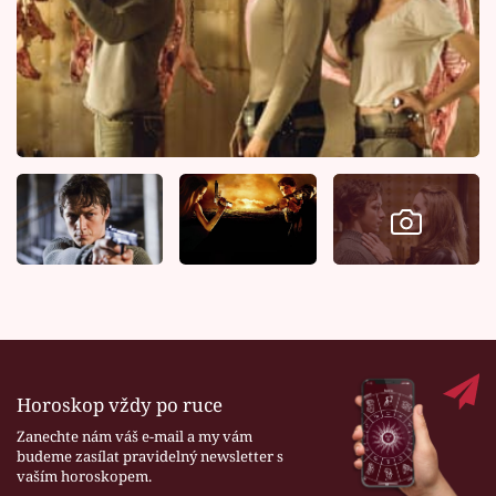
Horoskop vždy po ruce
Zanechte nám váš e-mail a my vám
budeme zasílat pravidelný newsletter s
vaším horoskopem.