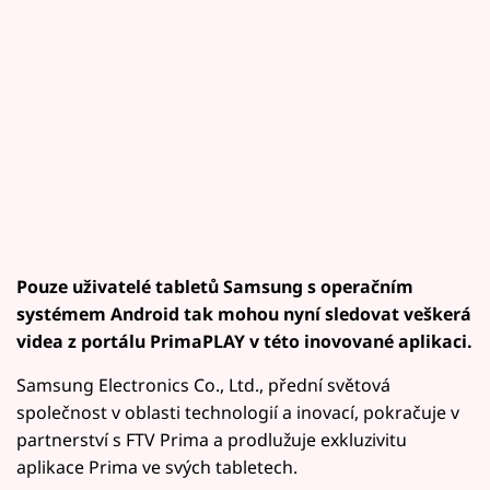
Pouze uživatelé tabletů Samsung s operačním
systémem Android tak mohou nyní sledovat veškerá
videa z portálu PrimaPLAY v této inovované aplikaci.
Samsung Electronics Co., Ltd., přední světová
společnost v oblasti technologií a inovací, pokračuje v
partnerství s FTV Prima a prodlužuje exkluzivitu
aplikace Prima ve svých tabletech.