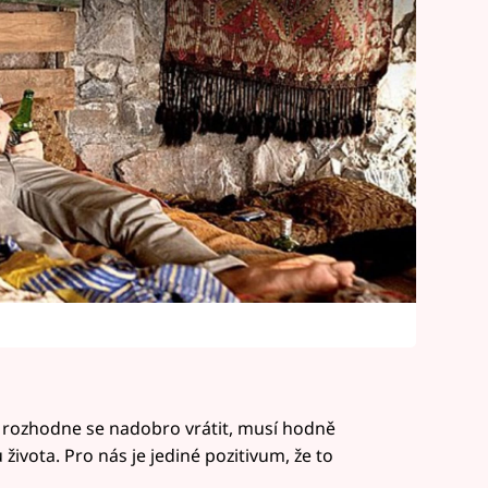
a rozhodne se nadobro vrátit, musí hodně
života. Pro nás je jediné pozitivum, že to