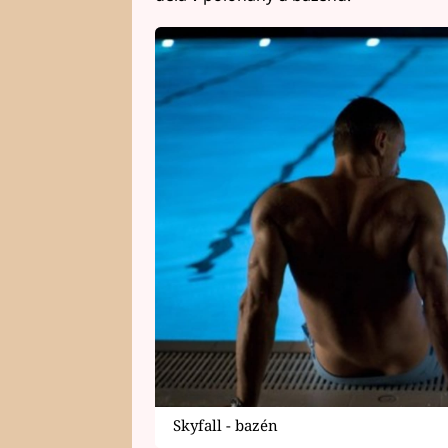
Skyfall - bazén