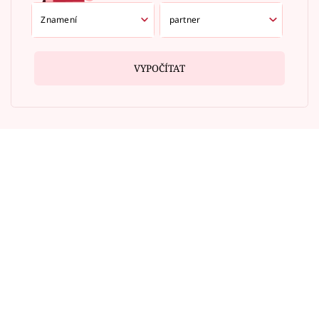
VYPOČÍTAT