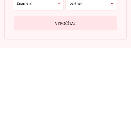
VYPOČÍTAT