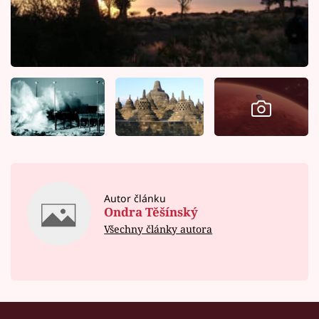
Autor článku
Ondra Těšínský
Všechny články autora