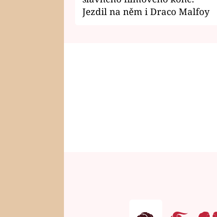
Jezdil na něm i Draco Malfoy