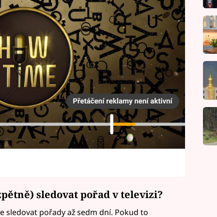
pětně) sledovat pořad v televizi?
e sledovat pořady až sedm dní. Pokud to