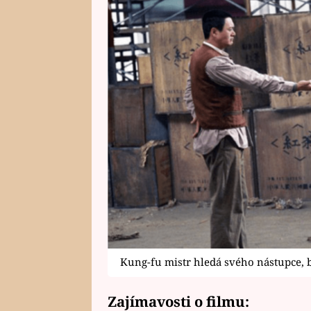
Kung-fu mistr hledá svého nástupce, 
Zajímavosti o filmu: