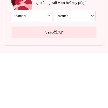
zjistěte, jestli vám hvězdy přejí.
VYPOČÍTAT