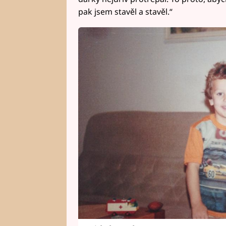
pak jsem stavěl a stavěl.“