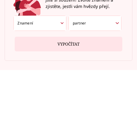
zjistěte, jestli vám hvězdy přejí.
VYPOČÍTAT