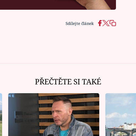
Sdílejte článek
PŘEČTĚTE SI TAKÉ