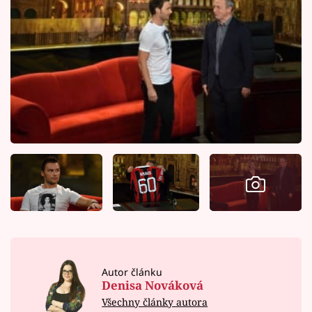
Autor článku
Denisa Nováková
Všechny články autora