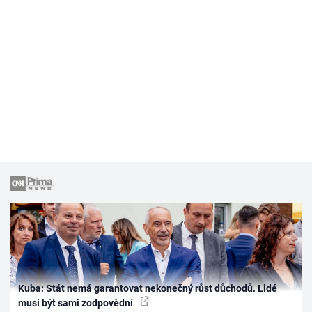
Kuba: Stát nemá garantovat nekonečný růst důchodů. Lidé
musí být sami zodpovědní