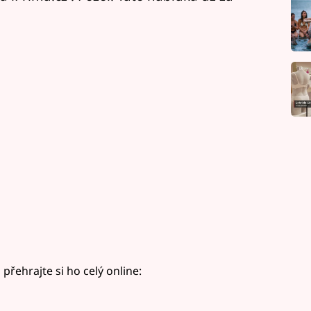
 přehrajte si ho celý online: