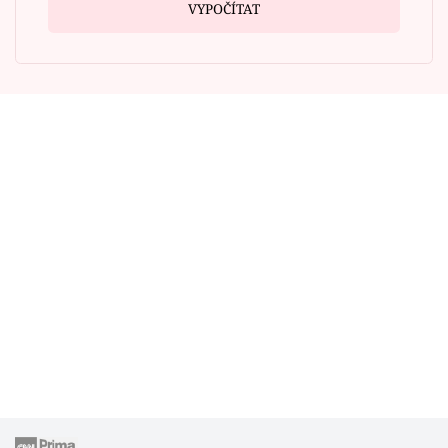
VYPOČÍTAT