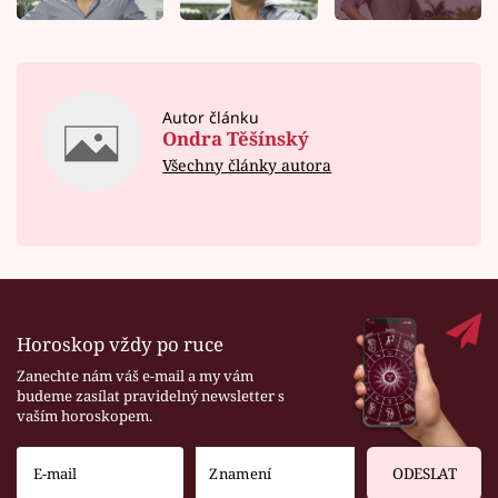
Autor článku
Ondra Těšínský
Všechny články autora
Horoskop vždy po ruce
Zanechte nám váš e-mail a my vám
budeme zasílat pravidelný newsletter s
vaším horoskopem.
ODESLAT