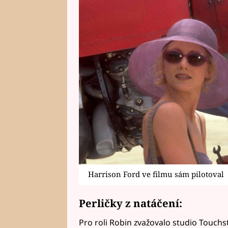
Harrison Ford ve filmu sám pilotoval
Perličky z natáčení:
Pro roli Robin zvažovalo studio Touch