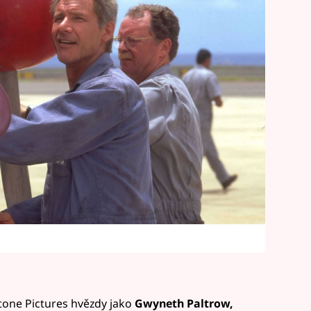
stone Pictures hvězdy jako
Gwyneth Paltrow,