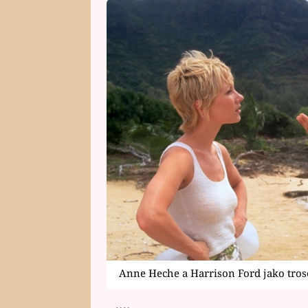
Anne Heche a Harrison Ford jako tros