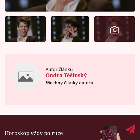
Autor článku
Ondra Těšínský
Všechny články autora
Horoskop vždy po ruce