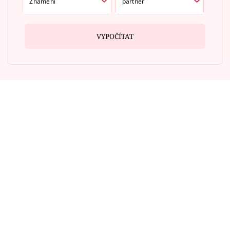
VYPOČÍTAT