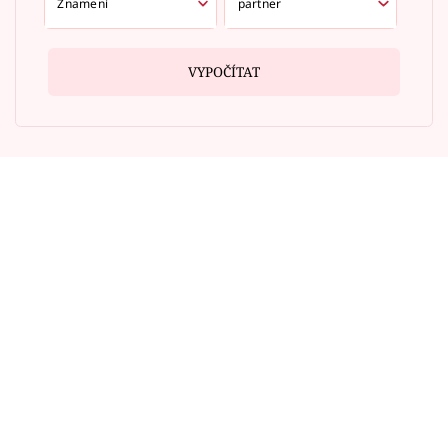
VYPOČÍTAT