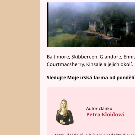
Baltimore, Skibbereen, Glandore, Ennis
Courtmacsherry, Kinsale a jejich okolí.
Sledujte Moje irská farma
od pondělí
Autor článku
Petra Kloidová