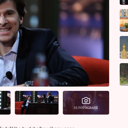
15 FOTOGRAFIÍ