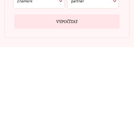
VYPOČÍTAT