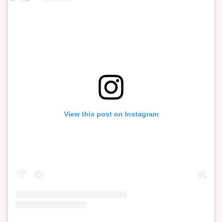
View this post on Instagram