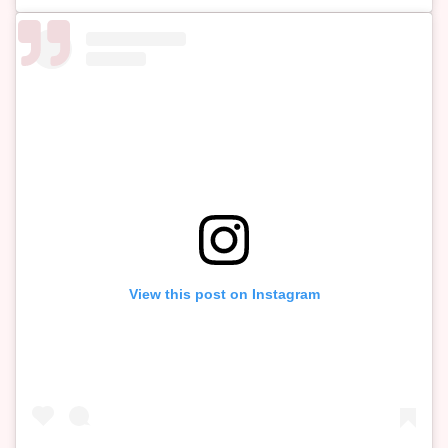
View this post on Instagram