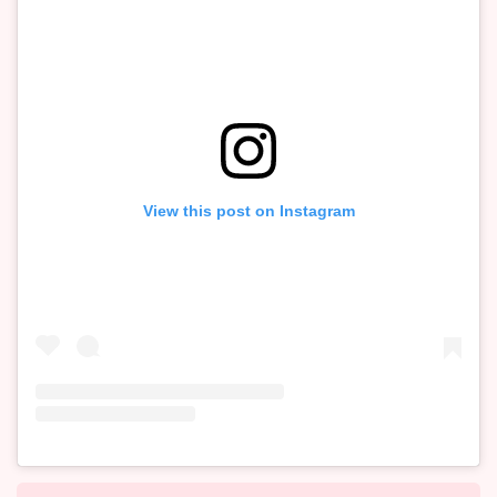
View this post on Instagram