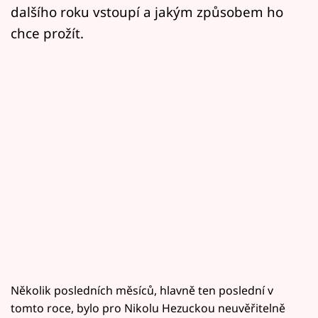
dalšího roku vstoupí a jakým způsobem ho
chce prožít.
Několik posledních měsíců, hlavně ten poslední v
tomto roce, bylo pro Nikolu Hezuckou neuvěřitelně