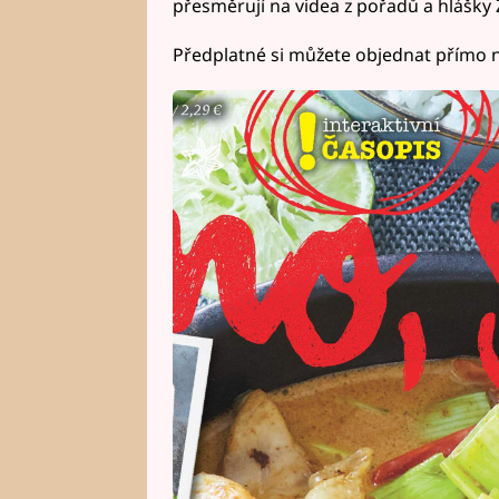
přesměrují na videa z pořadů a hlášky
Předplatné si můžete objednat přímo 