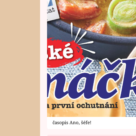
časopis Ano, šéfe!