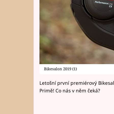
Bikesalon 2019 (1)
Letošní první premiérový Bikesal
Primě! Co nás v něm čeká?