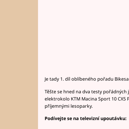
Je tady 1. díl oblíbeného pořadu Bikesa
Těšte se hned na dva testy pořádných 
elektrokolo KTM Macina Sport 10 CX5 
příjemnými lesoparky.
Podívejte se na televizní upoutávku: