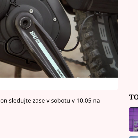
TO
on sledujte zase v sobotu v 10.05 na