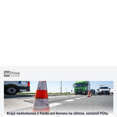
Kraje nedostanou z fondu ani korunu na silnice, oznámil Půta.