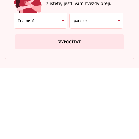
zjistěte, jestli vám hvězdy přejí.
VYPOČÍTAT