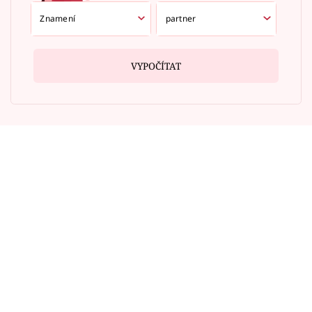
VYPOČÍTAT