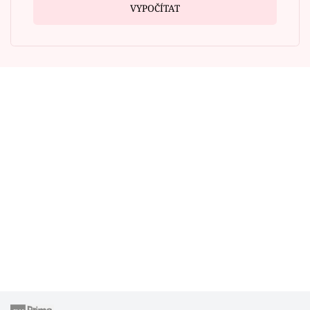
VYPOČÍTAT