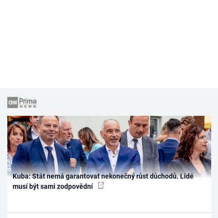
Kuba: Stát nemá garantovat nekonečný růst důchodů. Lidé
musí být sami zodpovědní