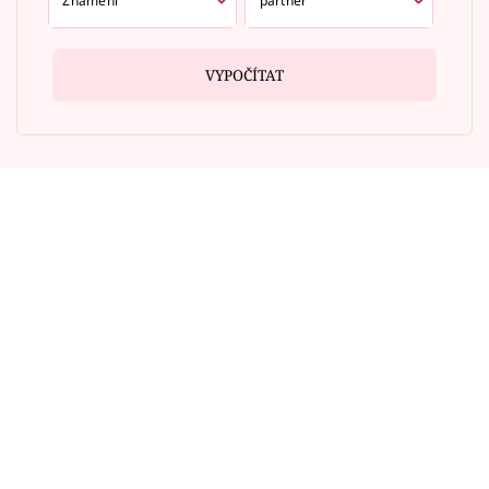
VYPOČÍTAT