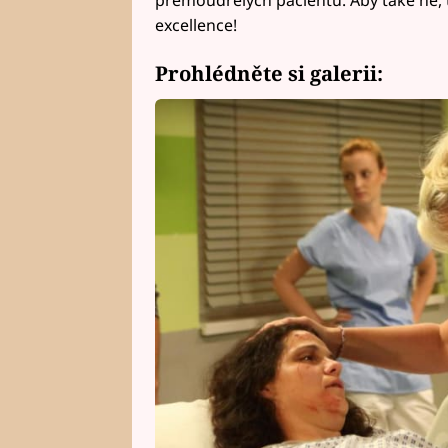
excellence!
Prohlédněte si galerii: