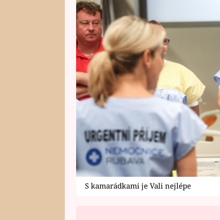
S kamarádkami je Vali nejlépe