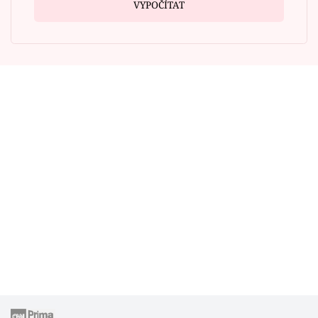
VYPOČÍTAT