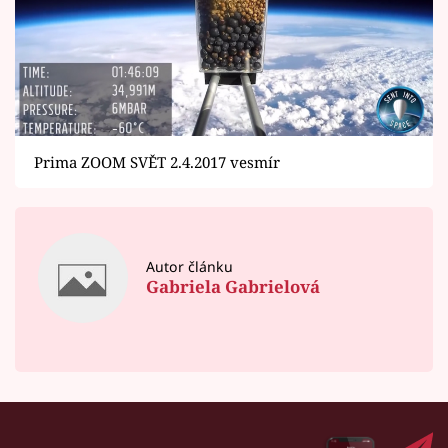
Prima ZOOM SVĚT 2.4.2017 vesmír
Autor článku
Gabriela Gabrielová