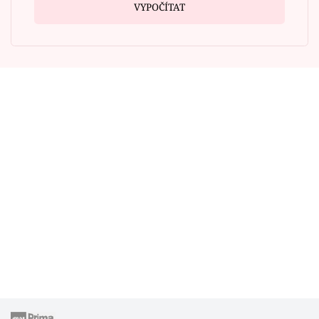
VYPOČÍTAT