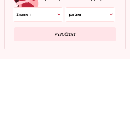
VYPOČÍTAT