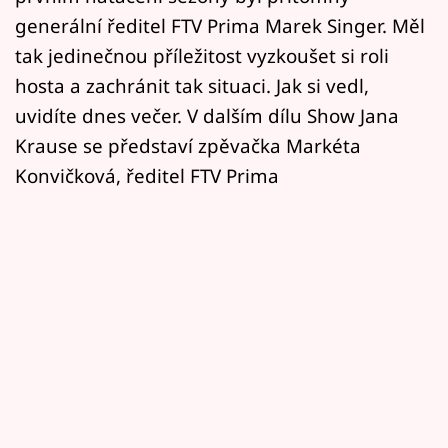
generální ředitel FTV Prima Marek Singer. Měl
tak jedinečnou příležitost vyzkoušet si roli
hosta a zachránit tak situaci. Jak si vedl,
uvidíte dnes večer. V dalším dílu Show Jana
Krause se představí zpěvačka Markéta
Konvičková, ředitel FTV Prima