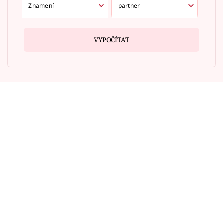
VYPOČÍTAT