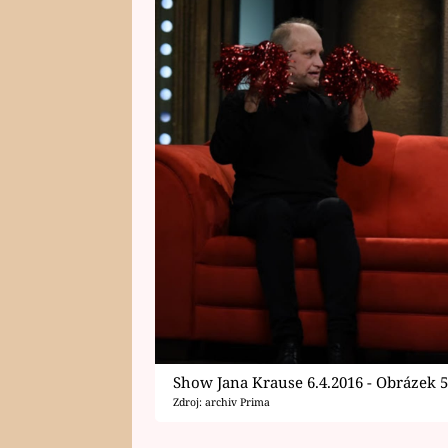
Show Jana Krause 6.4.2016 - Obrázek 
Zdroj: archiv Prima